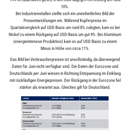
10%.
Bei Industriemetallen stellte sich ein uneinheitliches Bild der
Preisentwicklungen ein. Während Kupferpreise im
Quartalsvergleich auf USD-Basis um rund 8% zulegten, kam es bei
Nickel zu einem Rückgang auf USD-Basis um gut 4%. Bei Aluminium
(energieintensive Produktion) kam es auf USD-Basis zu einem
Minus in Höhe von circa 11%.
Das Bild bei Verbraucherpreisen ist unvollständig, da überwiegend
Daten für Juni nicht verfügbar sind. Die Daten der Eurozone und
Deutschlands per Juni wiesen in Richtung Entspannung im Einklang
mit rückläufigen Energiepreisen. Der Rückgang in der Eurozone fiel
stärker als erwartet aus. Gleiches gilt für Deutschland.