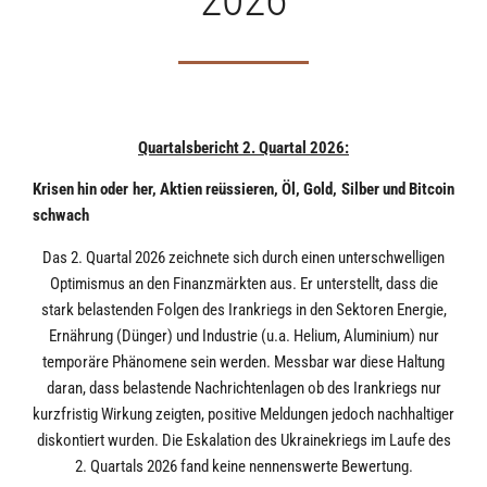
Quartalsbericht 2. Quartal 2026:
Krisen hin oder her, Aktien reüssieren, Öl, Gold, Silber und Bitcoin
schwach
Das 2. Quartal 2026 zeichnete sich durch einen unterschwelligen
Optimismus an den Finanzmärkten aus. Er unterstellt, dass die
stark belastenden Folgen des Irankriegs in den Sektoren Energie,
Ernährung (Dünger) und Industrie (u.a. Helium, Aluminium) nur
temporäre Phänomene sein werden. Messbar war diese Haltung
daran, dass belastende Nachrichtenlagen ob des Irankriegs nur
kurzfristig Wirkung zeigten, positive Meldungen jedoch nachhaltiger
diskontiert wurden. Die Eskalation des Ukrainekriegs im Laufe des
2. Quartals 2026 fand keine nennenswerte Bewertung.