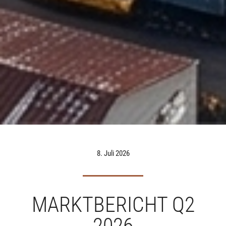
8. Juli 2026
MARKTBERICHT Q2
2026