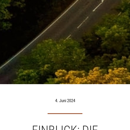
4. Juni 2024