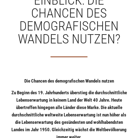
EINBLICK: DIE
CHANCEN DES
DEMOGRAFISCHEN
WANDELS NUTZEN?
Die Chancen des demografischen Wandels nutzen
Zu Beginn des 19. Jahrhunderts überstieg die durchschnittliche
Lebenserwartung in keinem Land der Welt 40 Jahre. Heute
übertreffen hingegen alle Länder diese Marke. Die aktuelle
durchschnittliche weltweite Lebenserwartung ist nun höher als
die Lebenserwartung des gesündesten und wohlhabendsten
Landes im Jahr 1950. Gleichzeitig wächst die Weltbevölkerung
immer weiter.