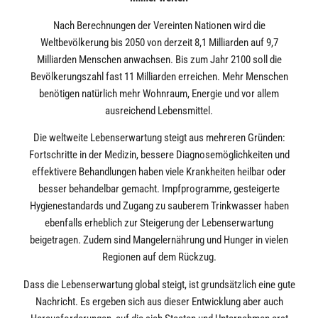
Nach Berechnungen der Vereinten Nationen wird die
Weltbevölkerung bis 2050 von derzeit 8,1 Milliarden auf 9,7
Milliarden Menschen anwachsen. Bis zum Jahr 2100 soll die
Bevölkerungszahl fast 11 Milliarden erreichen. Mehr Menschen
benötigen natürlich mehr Wohnraum, Energie und vor allem
ausreichend Lebensmittel.
Die weltweite Lebenserwartung steigt aus mehreren Gründen:
Fortschritte in der Medizin, bessere Diagnosemöglichkeiten und
effektivere Behandlungen haben viele Krankheiten heilbar oder
besser behandelbar gemacht. Impfprogramme, gesteigerte
Hygienestandards und Zugang zu sauberem Trinkwasser haben
ebenfalls erheblich zur Steigerung der Lebenserwartung
beigetragen. Zudem sind Mangelernährung und Hunger in vielen
Regionen auf dem Rückzug.
Dass die Lebenserwartung global steigt, ist grundsätzlich eine gute
Nachricht. Es ergeben sich aus dieser Entwicklung aber auch