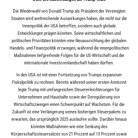
Die Wiederwahl von Donald Trump als Präsident der Vereinigten
Staaten wird weitreichende Auswirkungen haben, die nicht nur die
Innenpolitik der USA betreffen, sondern auch globale
Entwicklungen prägen könnten. Seine wirtschaftlichen und
politischen Prioritäten könnten eine Neuausrichtung der globalen
Handels- und Finanzpolitik erzwingen, während die innenpolitischen
Maßnahmen tiefgreifende Folgen für die US-Wirtschaft und die
internationale Investorenlandschaft haben dürften.
In den USA ist mit einer Fortsetzung von Trumps expansiver
Fiskalpolitik zu rechnen. Bereits während seiner ersten Amtszeit
legte Trump mit umfangreichen Steuererleichterungen für
Unternehmen und Haushalte sowie der Deregulierung von
Wirtschaftszweigen einen Schwerpunkt auf Wachstum. Für die
Zukunft ist eine Verlängerung seines bisherigen Steuerpakets zu
erwarten, das ursprünglich 2025 auslaufen sollte. Darüber hinaus
könnten Maßnahmen wie eine Senkung des
Körperschaftssteuersatzes von 21 Prozent auf 15 Prozent sowie